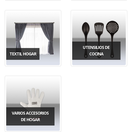
UTENSILIOS DE
TEXTIL HOGAR
COCINA
VARIOS ACCESORIOS
DE HOGAR