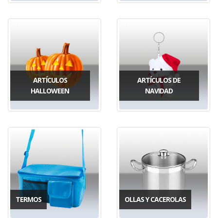
ARTÍCULOS
ARTÍCULOS DE
HALLOWEEN
NAVIDAD
TERMOS
OLLAS Y CACEROLAS