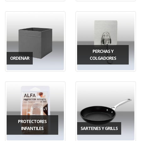
PERCHAS Y
ORDENAR
COLGADORES
PROTECTORES
INFANTILES
SARTENES Y GRILLS