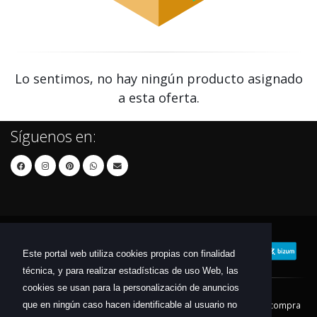
Lo sentimos, no hay ningún producto asignado
a esta oferta.
Síguenos en:
Este portal web utiliza cookies propias con finalidad
técnica, y para realizar estadísticas de uso Web, las
cookies se usan para la personalización de anuncios
que en ningún caso hacen identificable al usuario no
Contacto
Aviso Legal
Condiciones de compra