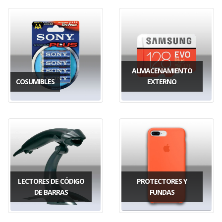
ALMACENAMIENTO
COSUMIBLES
EXTERNO
LECTORES DE CÓDIGO
PROTECTORES Y
DE BARRAS
FUNDAS