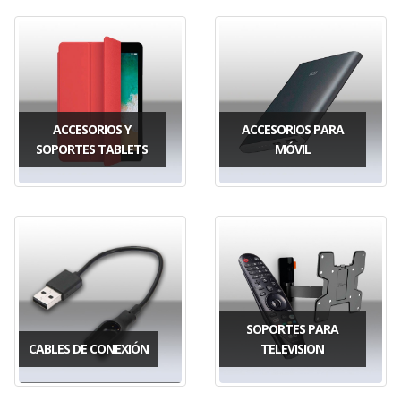
ACCESORIOS Y
ACCESORIOS PARA
SOPORTES TABLETS
MÓVIL
SOPORTES PARA
CABLES DE CONEXIÓN
TELEVISION